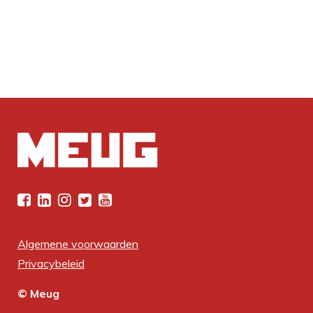
Algemene voorwaarden
Privacybeleid
© Meug