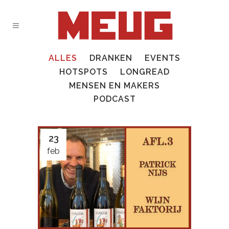
ALLES
DRANKEN
EVENTS
HOTSPOTS
LONGREAD
MENSEN EN MAKERS
PODCAST
23
feb