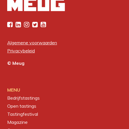
Algemene voorwaarden
Privacybeleid
© Meug
MENU
Bedrijfstastings
Open tastings
Tastingfestival
Magazine