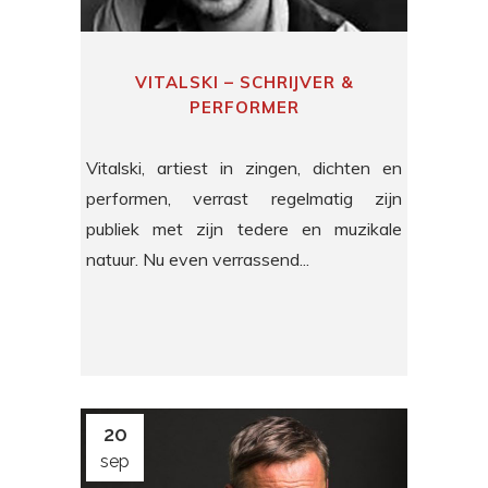
VITALSKI – SCHRIJVER &
PERFORMER
Vitalski, artiest in zingen, dichten en
performen, verrast regelmatig zijn
publiek met zijn tedere en muzikale
natuur. Nu even verrassend...
20
sep