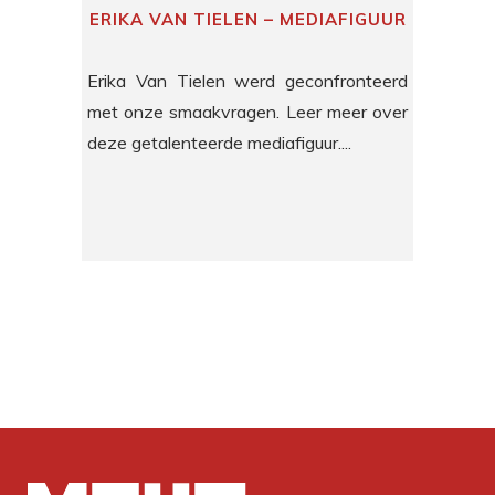
ERIKA VAN TIELEN – MEDIAFIGUUR
Erika Van Tielen werd geconfronteerd
met onze smaakvragen. Leer meer over
deze getalenteerde mediafiguur....