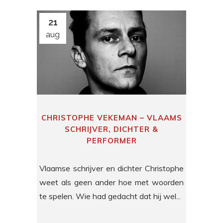
21
aug
CHRISTOPHE VEKEMAN – VLAAMS
SCHRIJVER, DICHTER &
PERFORMER
Vlaamse schrijver en dichter Christophe
weet als geen ander hoe met woorden
te spelen. Wie had gedacht dat hij wel...