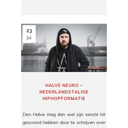
23
jul
HALVE NEURO –
NEDERLANDSTALIGE
HIPHOPFORMATIE
Den Halve mag dan wel zijn eerste hit
gescoord hebben door te schrijven over