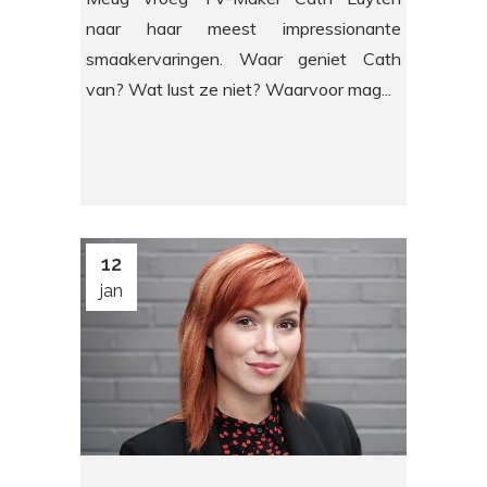
naar haar meest impressionante
smaakervaringen. Waar geniet Cath
van? Wat lust ze niet? Waarvoor mag...
12
jan