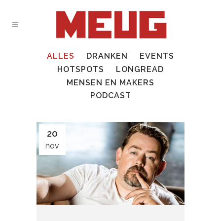
ALLES
DRANKEN
EVENTS
HOTSPOTS
LONGREAD
MENSEN EN MAKERS
PODCAST
20
nov