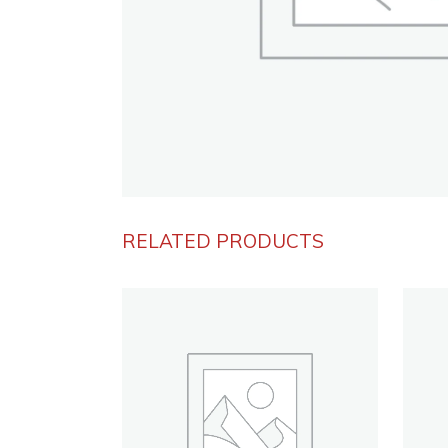
RELATED PRODUCTS