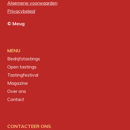
Algemene voorwaarden
Privacybeleid
© Meug
MENU
Bedrijfstastings
Open tastings
Tastingfestival
Magazine
Over ons
Contact
CONTACTEER ONS