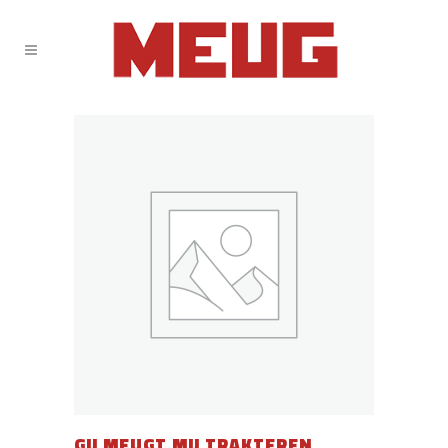
GIJ MEUGT MIJ TRAKTEREN